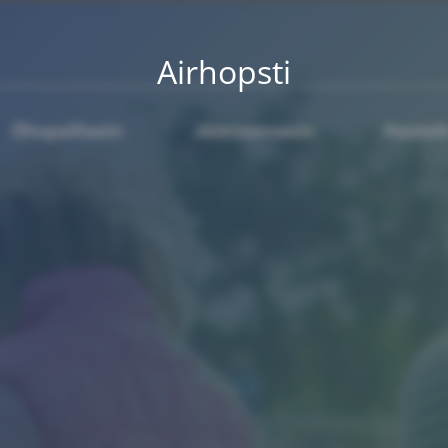
Airhopsti